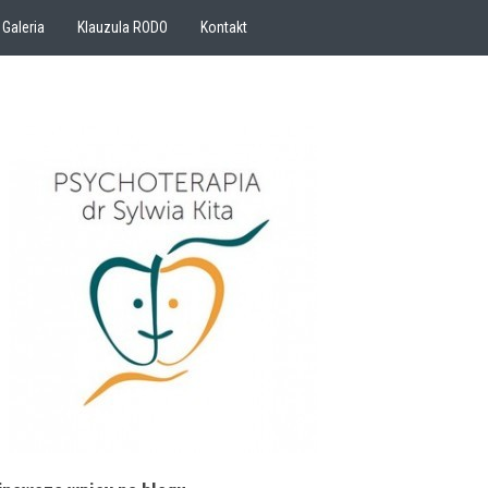
Galeria
Klauzula RODO
Kontakt