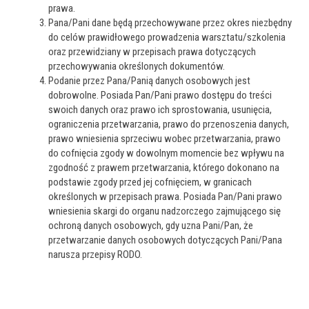
prawa.
Pana/Pani dane będą przechowywane przez okres niezbędny
do celów prawidłowego prowadzenia warsztatu/szkolenia
oraz przewidziany w przepisach prawa dotyczących
przechowywania określonych dokumentów.
Podanie przez Pana/Panią danych osobowych jest
dobrowolne. Posiada Pan/Pani prawo dostępu do treści
swoich danych oraz prawo ich sprostowania, usunięcia,
ograniczenia przetwarzania, prawo do przenoszenia danych,
prawo wniesienia sprzeciwu wobec przetwarzania, prawo
do cofnięcia zgody w dowolnym momencie bez wpływu na
zgodność z prawem przetwarzania, którego dokonano na
podstawie zgody przed jej cofnięciem, w granicach
określonych w przepisach prawa. Posiada Pan/Pani prawo
wniesienia skargi do organu nadzorczego zajmującego się
ochroną danych osobowych, gdy uzna Pani/Pan, że
przetwarzanie danych osobowych dotyczących Pani/Pana
narusza przepisy RODO.