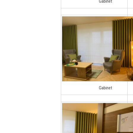
Gabinet
Gabinet