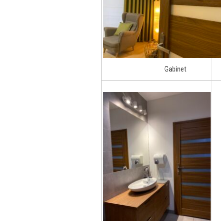
Gabinet