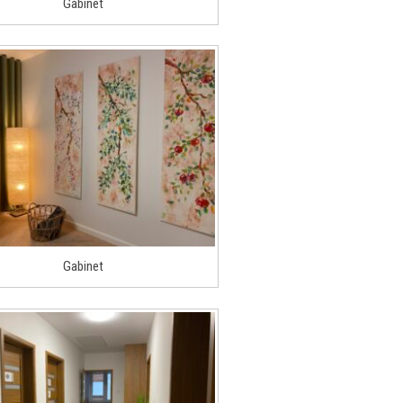
Gabinet
Gabinet