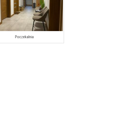
Poczekalnia