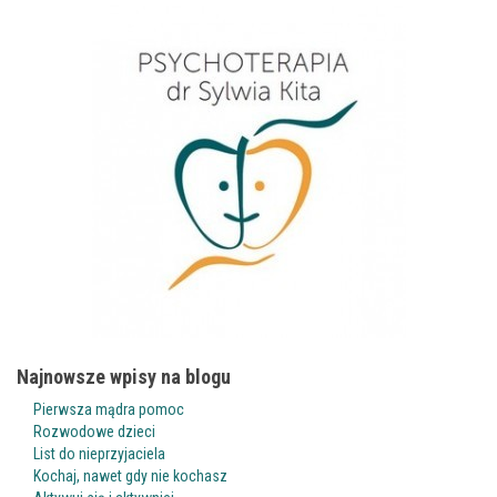
Najnowsze wpisy na blogu
Pierwsza mądra pomoc
Rozwodowe dzieci
List do nieprzyjaciela
Kochaj, nawet gdy nie kochasz