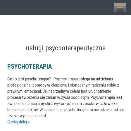
Toggle
naviga
usługi psychoterapeutyczne
PSYCHOTERAPIA
Co to jest psychoterapia? Psychoterapia polega na udzielaniu
profesjonalnej pomocy w cierpieniu i skutecznym radzeniu sobie z
przykrymi emocjami. Jej nadrzędnym celem jest uruchomienie
procesu tworzenia się zmian w życiu osobistym. Psychoterapia jest
związana z pracą umysłu z wykorzystaniem zasobów człowieka
bez udziału leków. W czasie sesji psychoterapeuta nie udziela rad ani
też nie wypisuje recept.
Czytaj dalej »